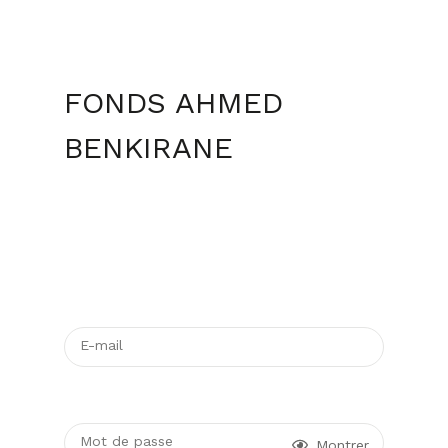
FONDS AHMED
BENKIRANE
E-mail
Mot de passe
Montrer