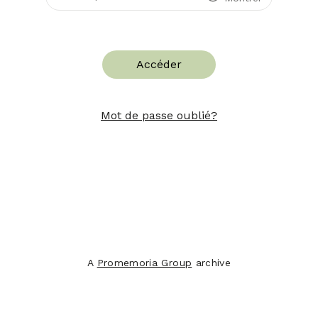
Accéder
Mot de passe oublié?
A
Promemoria Group
archive