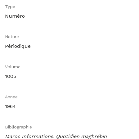
Type
Numéro
Nature
Périodique
Volume
1005
Année
1964
Bibliographie
Maroc Informations. Quotidien maghrébin