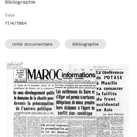
Bibliographie
Date
11/4/1964
Unité documentaire
Bibliographie