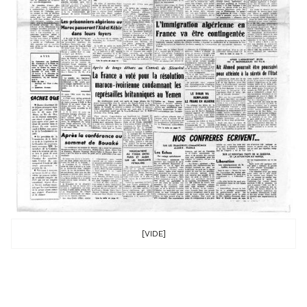
[VIDE]