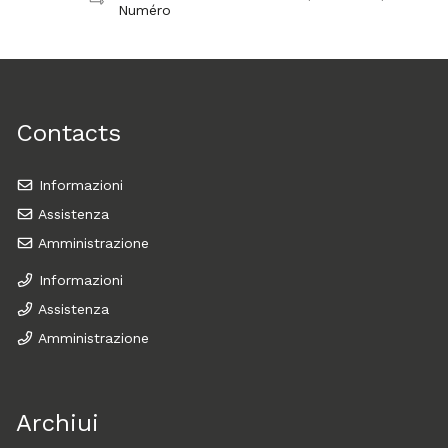
Numéro
Contacts
Informazioni
Assistenza
Amministrazione
Informazioni
Assistenza
Amministrazione
Archiui