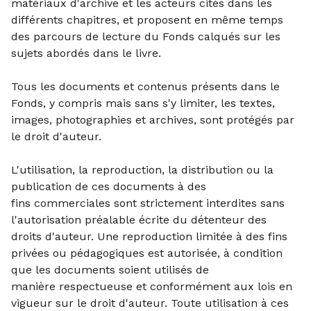
matériaux d'archive et les acteurs cités dans les
différents chapitres, et proposent en même temps
des parcours de lecture du Fonds calqués sur les
sujets abordés dans le livre.
Tous les documents et contenus présents dans le
Fonds, y compris
mais sans s'y limiter, les textes,
images, photographies et archives,
sont protégés par
le droit d'auteur.
L'utilisation, la reproduction,
la distribution ou la
publication de ces documents à des
fins
commerciales sont strictement interdites sans
l'autorisation préalable
écrite du détenteur des
droits d'auteur.
Une reproduction limitée à des fins
privées ou pédagogiques est
autorisée, à condition
que les documents soient utilisés de
manière
respectueuse et conformément aux lois en
vigueur sur le droit
d'auteur. Toute utilisation à ces