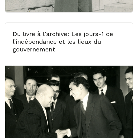
Du livre à l'archive: Les jours-1 de
l’indépendance et les lieux du
gouvernement