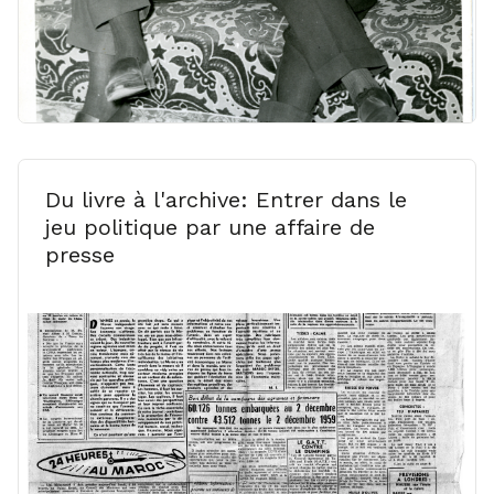
Du livre à l'archive: Entrer dans le
jeu politique par une affaire de
presse