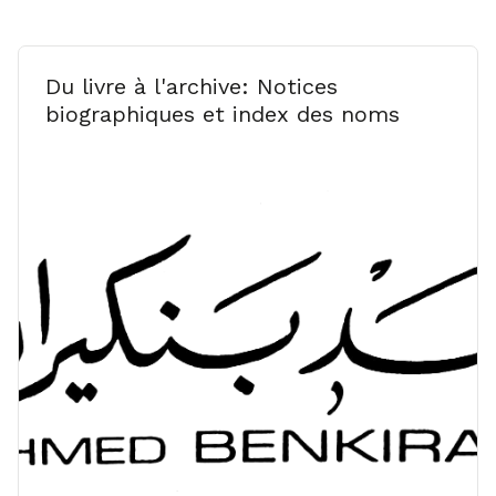
Du livre à l'archive: Notices
biographiques et index des noms