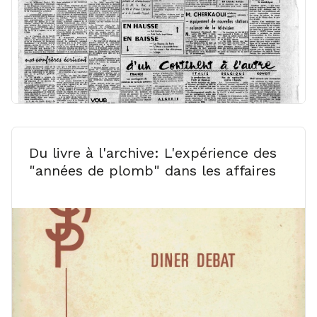
Du livre à l'archive: L'expérience des
"années de plomb" dans les affaires