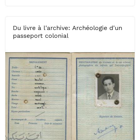
Du livre à l'archive: Archéologie d'un
passeport colonial