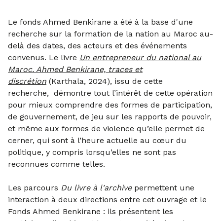
Le fonds Ahmed Benkirane a été à la base d'une
recherche sur la formation de la nation au Maroc au-
delà des dates, des acteurs et des événements
convenus. Le livre
Un entrepreneur du national au
Maroc. Ahmed Benkirane, traces et
discrétion
(Karthala, 2024), issu de cette
recherche, démontre tout l’intérêt de cette opération
pour mieux comprendre des formes de participation,
de gouvernement, de jeu sur les rapports de pouvoir,
et même aux formes de violence qu’elle permet de
cerner, qui sont à l’heure actuelle au cœur du
politique, y compris lorsqu’elles ne sont pas
reconnues comme telles.
Les parcours
Du livre à l'archive
permettent une
interaction à deux directions entre cet ouvrage et le
Fonds Ahmed Benkirane : ils présentent les