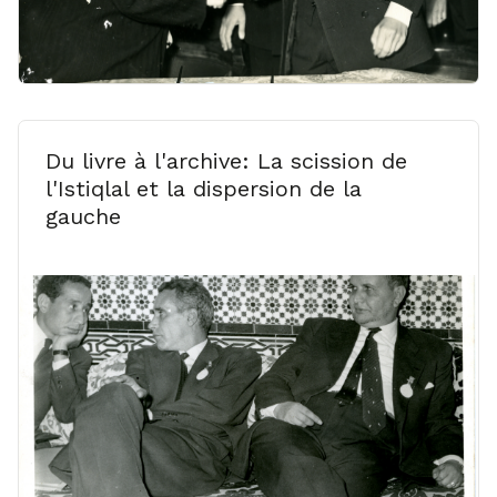
Du livre à l'archive: La scission de
l'Istiqlal et la dispersion de la
gauche