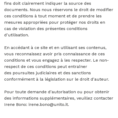
fins doit clairement indiquer la
source des
documents.
Nous nous réservons le droit de modifier
ces conditions à tout moment
et de prendre les
mesures appropriées pour protéger nos droits en
cas
de violation des présentes conditions
d'utilisation.
En accédant à ce site et en utilisant ses contenus,
vous reconnaissez
avoir pris connaissance de ces
conditions et vous engagez à les
respecter. Le non-
respect de ces conditions peut entraîner
des
poursuites judiciaires et des sanctions
conformément à la législation
sur le droit d'auteur.
Pour toute demande d'autorisation ou pour obtenir
des informations
supplémentaires, veuillez contacter
Irene Bono: irene.bono@unito.it.