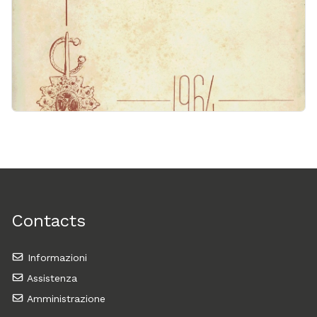
Contacts
Informazioni
Assistenza
Amministrazione