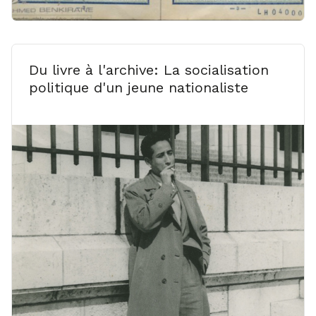
Du livre à l'archive: La socialisation
politique d'un jeune nationaliste