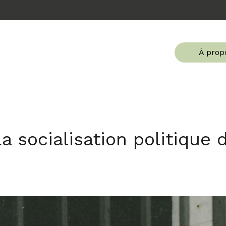
À prop
 La socialisation politique 