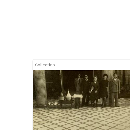
Collection