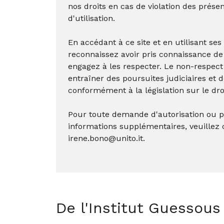
nos droits en cas de violation des prése
d'utilisation.
En accédant à ce site et en utilisant se
reconnaissez avoir pris connaissance de
engagez à les respecter. Le non-respect
entraîner des poursuites judiciaires et 
conformément à la législation sur le dro
Pour toute demande d'autorisation ou p
informations supplémentaires, veuillez 
irene.bono@unito.it.
De l'Institut Guessous