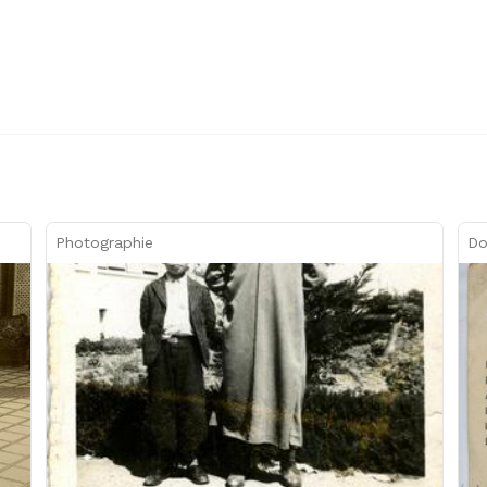
Photographie
Do