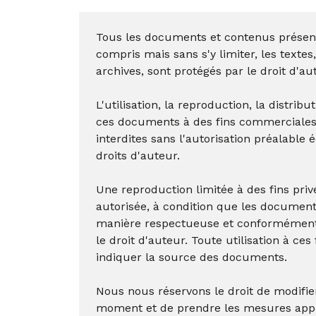
Tous les documents et contenus présent
compris mais sans s'y limiter, les texte
archives, sont protégés par le droit d'au
L'utilisation, la reproduction, la distrib
ces documents à des fins commerciales
interdites sans l'autorisation préalable 
droits d'auteur.
Une reproduction limitée à des fins pri
autorisée, à condition que les documents
manière respectueuse et conformément 
le droit d'auteur. Toute utilisation à ces
indiquer la source des documents.
Nous nous réservons le droit de modifier
moment et de prendre les mesures appr