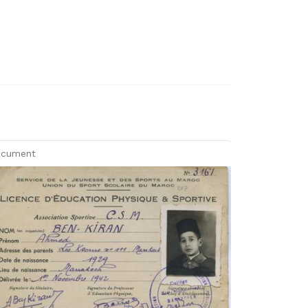
cument