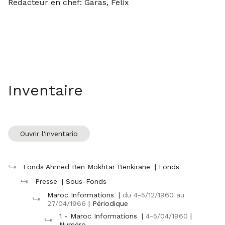
Redacteur en chef: Garas, Félix
Inventaire
Ouvrir l'inventario
Fonds Ahmed Ben Mokhtar Benkirane
| Fonds
Presse
| Sous-Fonds
Maroc Informations
|
du 4-5/12/1960 au
27/04/1966
| Périodique
1 - Maroc Informations
|
4-5/04/1960
|
Numéro