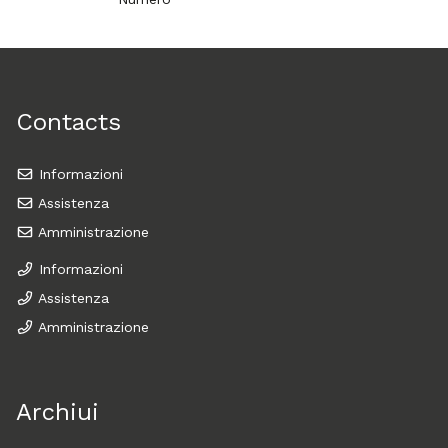
Contacts
Informazioni
Assistenza
Amministrazione
Informazioni
Assistenza
Amministrazione
Archiui