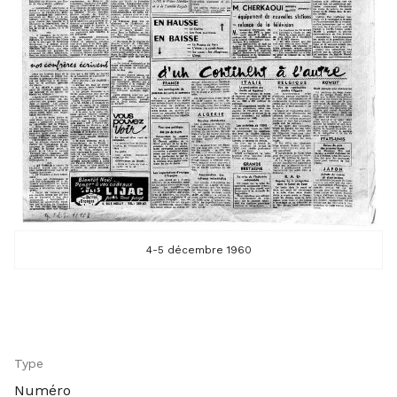
4-5 décembre 1960
Type
Numéro