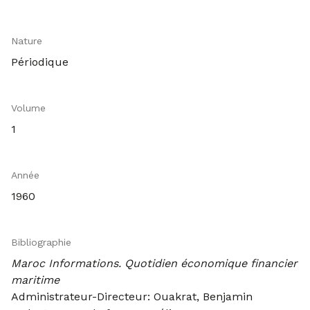
Nature
Périodique
Volume
1
Année
1960
Bibliographie
Maroc Informations. Quotidien économique financier
maritime
Administrateur-Directeur: Ouakrat, Benjamin