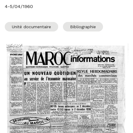
4-5/04/1960
Unité documentaire
Bibliographie