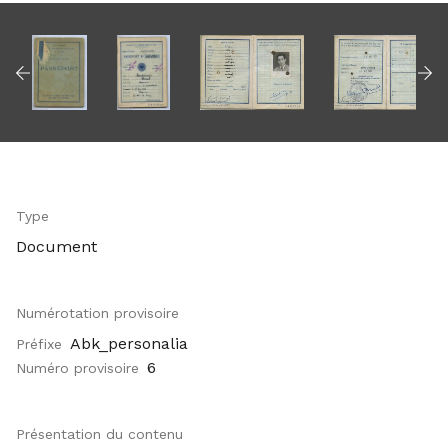
Type
Document
Numérotation provisoire
Abk_personalia
Préfixe
6
Numéro provisoire
Présentation du contenu