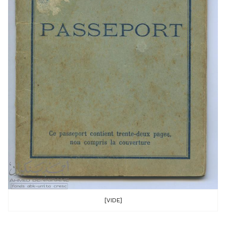
[VIDE]