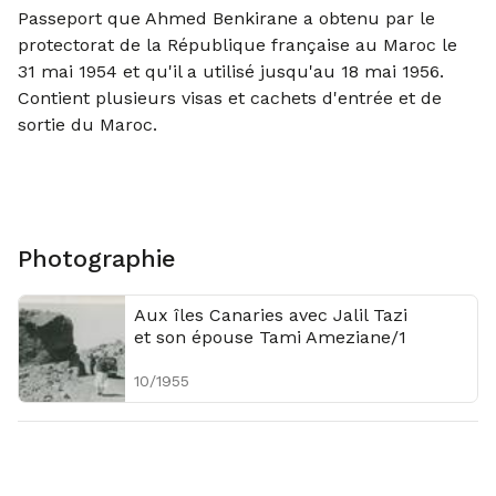
Passeport que Ahmed Benkirane a obtenu par le
protectorat de la République française au Maroc le
31 mai 1954 et qu'il a utilisé jusqu'au 18 mai 1956.
Contient plusieurs visas et cachets d'entrée et de
sortie du Maroc.
Photographie
Aux îles Canaries avec Jalil Tazi
et son épouse Tami Ameziane/1
10/1955