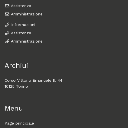
Assistenza
Amministrazione
Informazioni
Assistenza
Amministrazione
Archiui
Corso Vittorio Emanuele II, 44
10125 Torino
Menu
Page principale