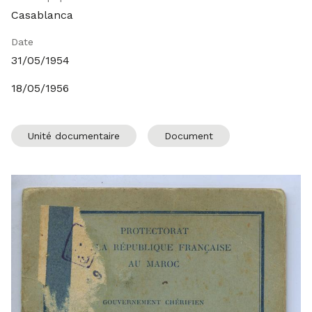
Casablanca
Date
31/05/1954
18/05/1956
Unité documentaire
Document