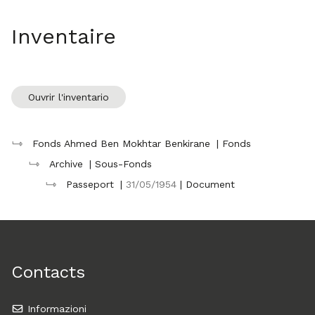
Inventaire
Ouvrir l'inventario
Fonds Ahmed Ben Mokhtar Benkirane
| Fonds
Archive
| Sous-Fonds
Passeport
|
31/05/1954
| Document
Contacts
Informazioni