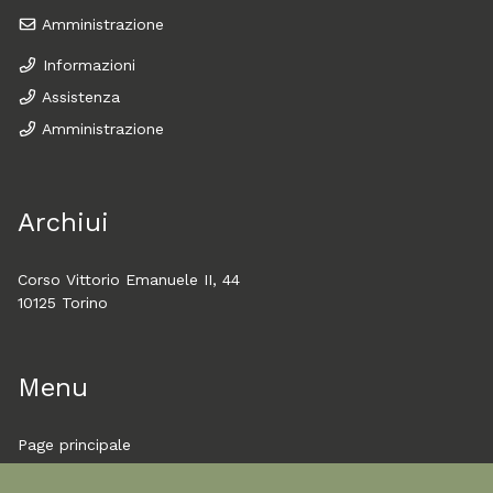
Amministrazione
Informazioni
Assistenza
Amministrazione
Archiui
Corso Vittorio Emanuele II, 44
10125 Torino
Menu
Page principale
À propos