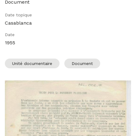
Document
Date topique
Casablanca
Date
1955
Unité documentaire
Document