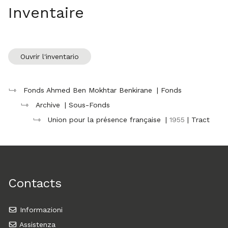
Inventaire
Ouvrir l'inventario
Fonds Ahmed Ben Mokhtar Benkirane
| Fonds
Archive
| Sous-Fonds
Union pour la présence française
|
1955
| Tract
Contacts
Informazioni
Assistenza