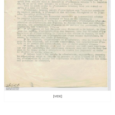
[VIDE]