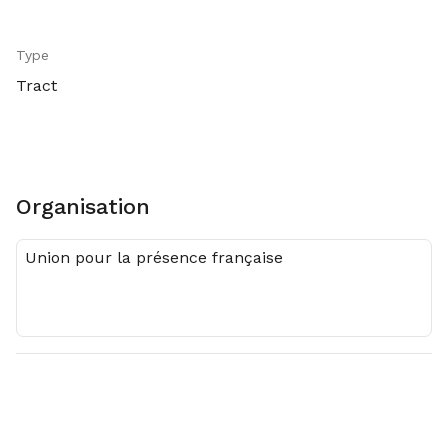
Type
Tract
Organisation
Union pour la présence française