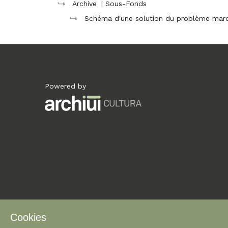
Archive
| Sous-Fonds
Schéma d'une solution du problème mar
Powered by
Archiui
Cookies