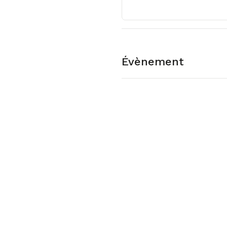
Évènement