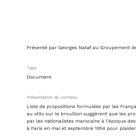
Présenté par Georges Nataf au Groupement d
Type
Document
Présentation du contenu
Liste de propositions formulées par les França
au stilo sur le brouillon suggèrent que les pr
par les nationalistes marocains à l'époque des
à Paris en mai et septembre 1954 pour plaider