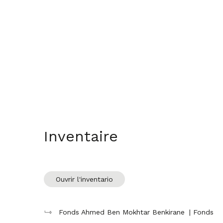
Inventaire
Ouvrir l'inventario
Fonds Ahmed Ben Mokhtar Benkirane
| Fonds