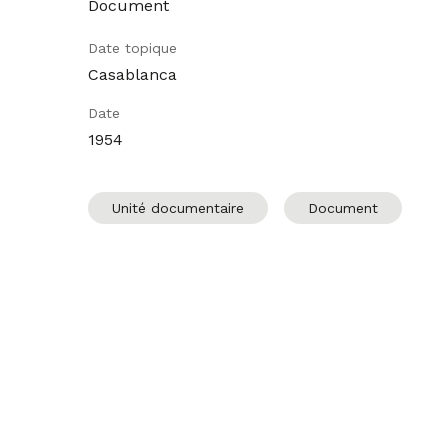
Document
Date topique
Casablanca
Date
1954
Unité documentaire
Document